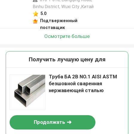
Binhu District, Wuxi City ,Китай
5.0
Подтверженный
поставщик
Осмотрите больше
Получить лучшую цену для
Труба БА 2B NO.1 AISI ASTM
безшовной сваренная
нержавеющей сталью
Продолжать