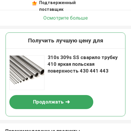
Подтверженный
поставщик
Осмотрите больше
Получить лучшую цену для
310s 309s SS сварило трубку
410 яркая польская
поверхность 430 441 443
Продолжать
Порекомендованные продукты