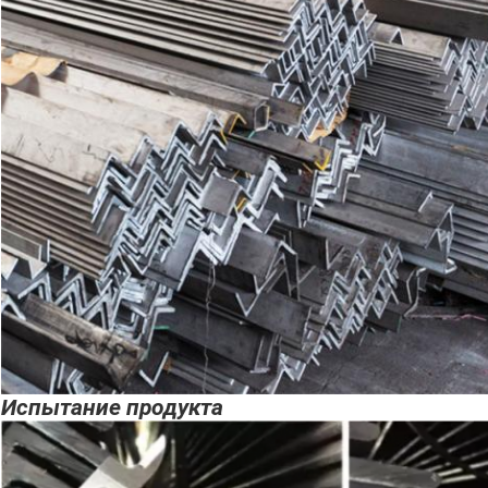
Испытание продукта