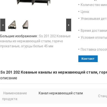
Количество мин 
Цена:
Упаковывая дет
Время доставки
Большие изображения :
Ss 201 202 Кованые
Условия оплаты
каналы из нержавеющей стали, горячо
прокатаные, огурцы белые 45 мм
Поставка спосо
Контакт
Ss 201 202 Кованые каналы из нержавеющей стали, гор
описание
Наименование
Канал нержавеющей стали
Стан
продукта: