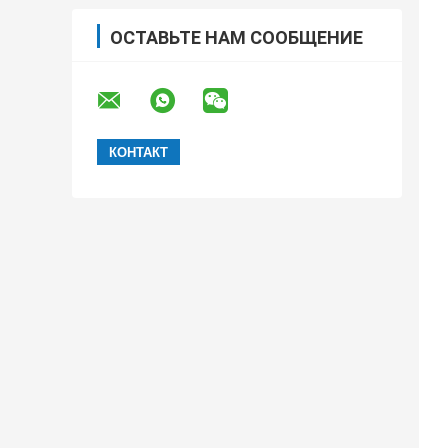
ОСТАВЬТЕ НАМ СООБЩЕНИЕ