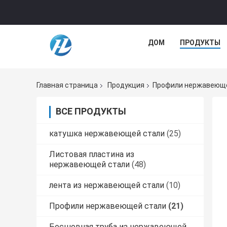
ДОМ
ПРОДУКТЫ
Главная страница
Продукция
Профили нержавеюще
ВСЕ ПРОДУКТЫ
катушка нержавеющей стали
(25)
Листовая пластина из
нержавеющей стали
(48)
лента из нержавеющей стали
(10)
Профили нержавеющей стали
(21)
Бесшовная труба из нержавеющей