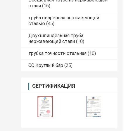
стали
(16)
труба сваренная нержавеющей
сталью
(45)
Двухшпиндельная труба
нержавеющей стали
(10)
трубка точности стальная
(10)
СС Круглый бар
(25)
СЕРТИФИКАЦИЯ